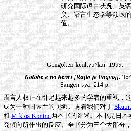
研究国际语言状况、英
义、语言生态学等领域
值。
Gengoken-kenkyu^kai, 1999.
Kotobe e no kenri [Rajto je lingvoj].
To^
Sangen-sya. 214 p.
语言人权正在引起越来越多的学者的重视，
成为一种国际性的现象。请看我们对于
Skutn
和
Miklos Kontra
两本书的评述。本书是日本
究倾向所作出的反应。全书分为三个大部分