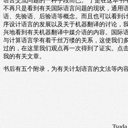
语言交流问题的一种手段而已。 于是在这本书
不再只是看到有关国际语言问题的现状，通用
语、先验语、后验语等概念。而且也可以看到
序设计语言的发展以及关于机器翻译的讨论，
兴地看到有关机器翻译中媒介语的内容。国际
与计算语言学有着千丝万缕的关系，这使我们
过的，在这里我们观点再一次得到了证实。点
我的有关文章。
书后有五个附录，为有关计划语言的文法等内
Tsuda