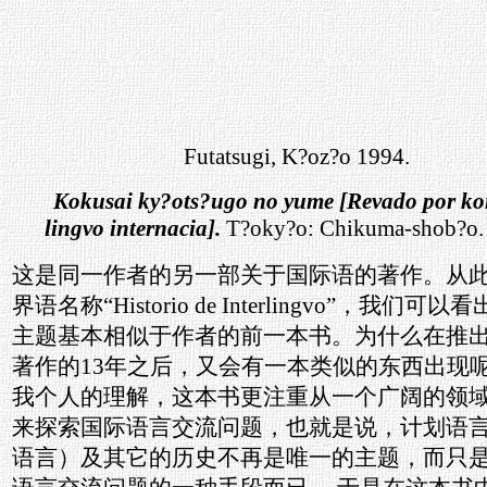
Futatsugi, K?oz?o 1994.
Kokusai ky?ots?ugo no yume [Revado por k
lingvo internacia].
T?oky?o: Chikuma-shob?o. 
这是同一作者的另一部关于国际语的著作。从
界语名称“Historio de Interlingvo”，我们可
主题基本相似于作者的前一本书。为什么在推
著作的13年之后，又会有一本类似的东西出现
我个人的理解，这本书更注重从一个广阔的领
来探索国际语言交流问题，也就是说，计划语
语言）及其它的历史不再是唯一的主题，而只