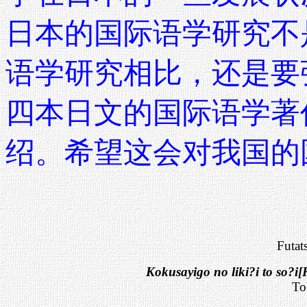
日本的国际语学研究不
语学研究相比，还是要
四本日文的国际语学著
绍。希望这会对我国的
Futat
Kokusayigo no liki?i to so?i[H
To