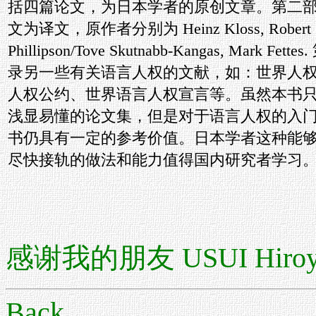
括四篇论文，为日本学者的原创文章。第二
文为译文，原作者分别为 Heinz Kloss, Robert
Phillipson/Tove Skutnabb-Kangas, Mark Fet
录另一些有关语言人权的文献，如：世界人
人权公约、世界语言人权宣言等。虽然本书
浅显易懂的论文集，但是对于语言人权的入
书仍具有一定的参考价值。日本学者这种能
尽快接轨的做法和能力值得国内研究者学习
感谢我的朋友
USUI H
Back