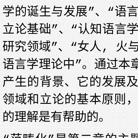
学的诞生与发展”、“语
立论基础”、“认知语言
研究领域”、“女人, 火
语言学理论中”。通过本
产生的背景、它的发展
领域和立论的基本原则
的理解是有帮助的。