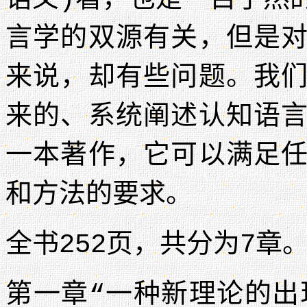
言学的双源有关，但是
来说，却有些问题。我
来的、系统阐述认知语
一本著作，它可以满足
和方法的要求。
全书252页，共分为7章
第一章“一种新理论的出