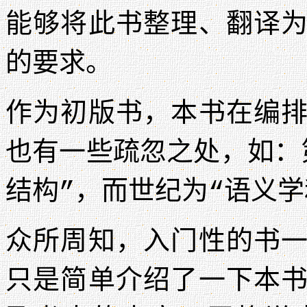
能够将此书整理、翻译
的要求。
作为初版书，本书在编
也有一些疏忽之处，如：
结构”，而世纪为“语义学
众所周知，入门性的书
只是简单介绍了一下本