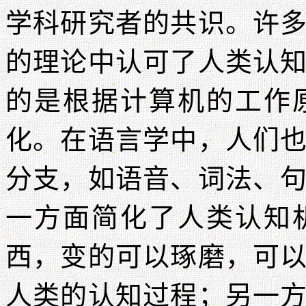
学科研究者的共识。许
的理论中认可了人类认
的是根据计算机的工作
化。在语言学中，人们
分支，如语音、词法、
一方面简化了人类认知
西，变的可以琢磨，可
人类的认知过程；另一