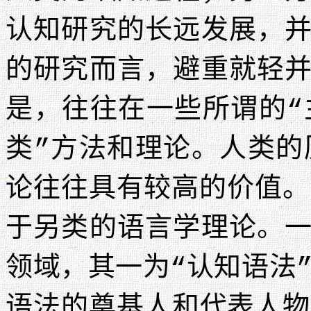
认知研究的长远发展，
的研究而言，避重就轻
是，往往在一些所谓的“
类”方法和理论。人类的
论往往具有较高的价值。
于另类的语言学理论。
领域，其一为“认知语法
语法的奠基人和代表人物为 Ro