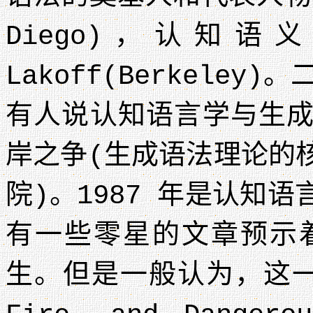
Diego)，认知语
Lakoff(Berkele
有人说认知语言学与生
岸之争(生成语法理论的
院)。1987 年是认知
有一些零星的文章预示
生。但是一般认为，这一年出