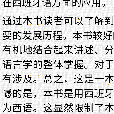
在西班牙语方面的应用。
通过本书读者可以了解
要的发展历程。本书较好
有机地结合起来讲述、
语言学的整体掌握。对
有涉及。总之，这是一
憾的是，本书是用西班
为西语。这显然限制了