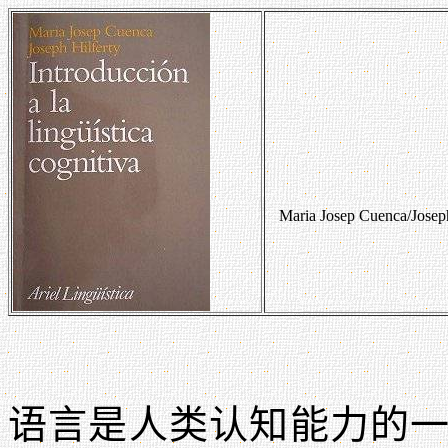
Maria Josep Cuenca/Joseph H
语言是人类认知能力的