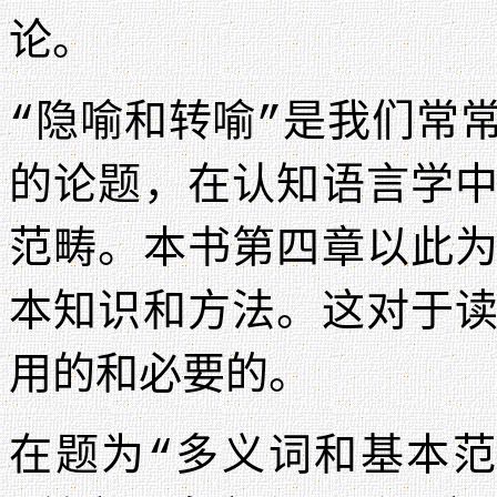
论。
“隐喻和转喻”是我们常
的论题，在认知语言学
范畴。本书第四章以此
本知识和方法。这对于
用的和必要的。
在题为“多义词和基本