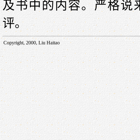
及书中的内容。严格说
评。
Copyright, 2000, Liu Haitao