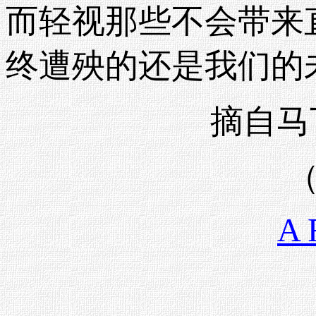
而轻视那些不会带来
终遭殃的还是我们的
摘自马
A 