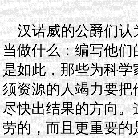
汉诺威的公爵们认
当做什么：编写他们
是如此，那些为科学
须资源的人竭力要把
尽快出结果的方向。
劳的，而且更重要的